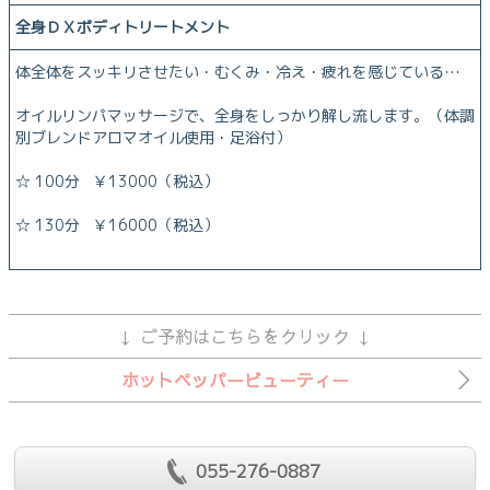
全身ＤＸボディトリートメント
体全体をスッキリさせたい・むくみ・冷え・疲れを感じている…
オイルリンパマッサージで、全身をしっかり解し流します。（体調
別ブレンドアロマオイル使用・足浴付）
☆ 100分 ￥13000（税込）
☆ 130分 ￥16000（税込）
↓ ご予約はこちらをクリック ↓
ホットペッパービューティー
055-276-0887