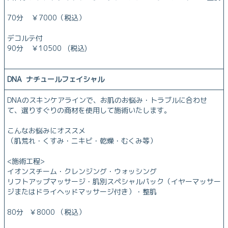
70分 ￥7000（税込）
デコルテ付
90分 ￥10500 (税込)
DNA ナチュールフェイシャル
DNAのスキンケアラインで、お肌のお悩み・トラブルに合わせ
て、選りすぐりの商材を使用して施術いたします。
こんなお悩みにオススメ
（肌荒れ・くすみ・ニキビ・乾燥・むくみ等）
<施術工程>
イオンスチーム・クレンジング・ウォッシング
リフトアップマッサージ・肌別スペシャルパック（イヤーマッサー
ジまたはドライヘッドマッサージ付き）・整肌
80分 ￥8000 （税込）