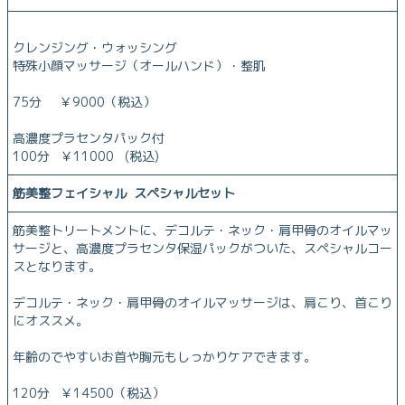
クレンジング・ウォッシング
特殊小顔マッサージ（オールハンド）・整肌
75分 ￥9000（税込）
高濃度プラセンタパック付
100分 ￥11000 (税込)
筋美整フェイシャル スペシャルセット
筋美整トリートメントに、デコルテ・ネック・肩甲骨のオイルマッ
サージと、高濃度プラセンタ保湿パックがついた、スペシャルコー
スとなります。
デコルテ・ネック・肩甲骨のオイルマッサージは、肩こり、首こり
にオススメ。
年齢のでやすいお首や胸元もしっかりケアできます。
120分 ￥14500（税込）