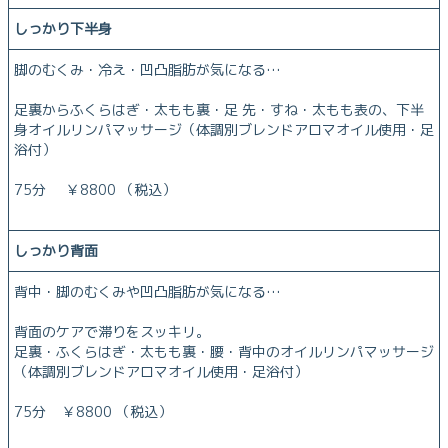
しっかり下半身
脚のむくみ・冷え・凹凸脂肪が気になる…
足裏からふくらはぎ・太もも裏・足 先・すね・太もも表の、下半
身オイルリンパマッサージ（体調別ブレンドアロマオイル使用・足
浴付）
75分 ￥8800 （税込）
しっかり背面
背中・脚のむくみや凹凸脂肪が気になる…
背面のケアで滞りをスッキリ。
足裏・ふくらはぎ・太もも裏・腰・背中のオイルリンパマッサージ
（体調別ブレンドアロマオイル使用・足浴付）
75分 ￥8800 （税込）